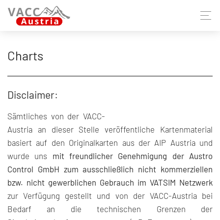
Charts
Disclaimer:
Sämtliches von der VACC-
Austria an dieser Stelle veröffentliche Kartenmaterial
basiert auf den Originalkarten aus der AIP Austria und
wurde uns
mit freundlicher Genehmigung der Austro
Control GmbH zum ausschließlich nicht kommerziellen
bzw. nicht gewerblichen Gebrauch im VATSIM Netzwerk
zur Verfügung gestellt und von der VACC-Austria bei
Bedarf an die technischen Grenzen der