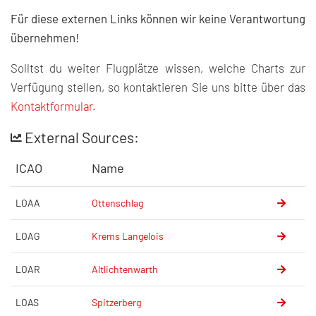
Für diese externen Links können wir keine Verantwortung
übernehmen!
Solltst du weiter Flugplätze wissen, welche Charts zur
Verfügung stellen, so kontaktieren Sie uns bitte über das
Kontaktformular
.
External Sources:
ICAO
Name
LOAA
Ottenschlag
LOAG
Krems Langelois
LOAR
Altlichtenwarth
LOAS
Spitzerberg