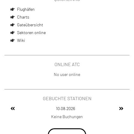
Flughäfen
Charts
Gateübersicht
Sektoren online
Wiki
ONLINE ATC
No user online
GEBUCHTE STATIONEN
10.08.2026
Keine Buchungen