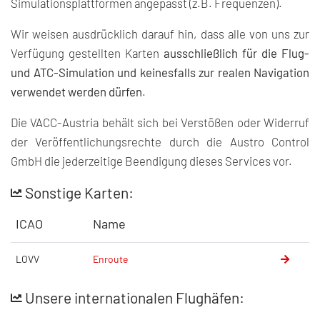
Simulationsplattformen angepasst (z.B. Frequenzen).
Wir weisen ausdrücklich darauf hin, dass alle von uns zur
Verfügung gestellten Karten
ausschließlich für die Flug-
und ATC-Simulation und keinesfalls zur realen Navigation
verwendet werden dürfen
.
Die VACC-Austria behält sich bei Verstößen oder Widerruf
der Veröffentlichungsrechte durch die Austro Control
GmbH die jederzeitige Beendigung dieses Services vor.
Sonstige Karten:
ICAO
Name
LOVV
Enroute
Unsere internationalen Flughäfen: