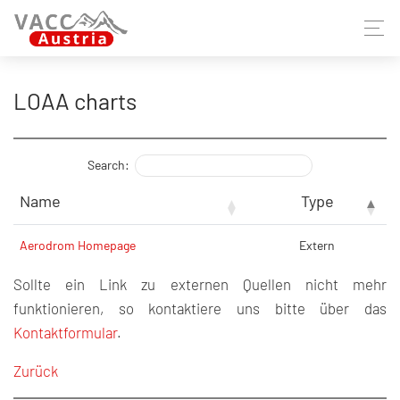
LOAA charts
Search:
Name
Type
Aerodrom Homepage
Extern
Sollte ein Link zu externen Quellen nicht mehr
funktionieren, so kontaktiere uns bitte über das
Kontaktformular
.
Zurück