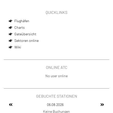
QUICKLINKS
Flughäfen
Charts
Gateübersicht
Sektoren online
Wiki
ONLINE ATC
No user online
GEBUCHTE STATIONEN
06.08.2026
Keine Buchungen