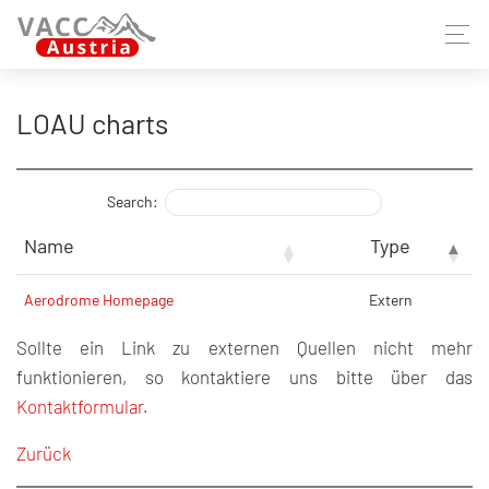
LOAU charts
Search:
Name
Type
Aerodrome Homepage
Extern
Sollte ein Link zu externen Quellen nicht mehr
funktionieren, so kontaktiere uns bitte über das
Kontaktformular
.
Zurück