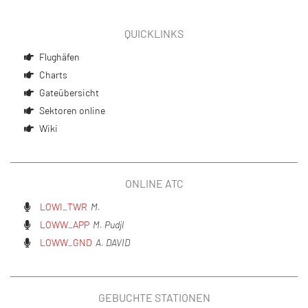
QUICKLINKS
Flughäfen
Charts
Gateübersicht
Sektoren online
Wiki
ONLINE ATC
LOWI_TWR
M.
LOWW_APP
M. Pudjl
LOWW_GND
A. DAVID
GEBUCHTE STATIONEN