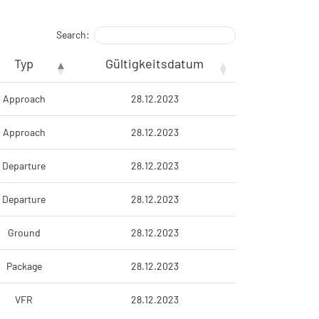
Search:
Typ
Gültigkeitsdatum
Approach
28.12.2023
Approach
28.12.2023
Departure
28.12.2023
Departure
28.12.2023
Ground
28.12.2023
Package
28.12.2023
VFR
28.12.2023