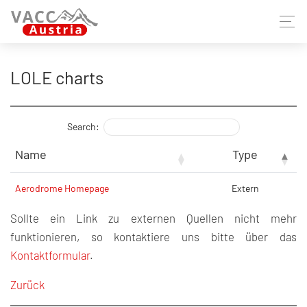
LOLE charts
Search:
Name
Type
Aerodrome Homepage
Extern
Sollte ein Link zu externen Quellen nicht mehr
funktionieren, so kontaktiere uns bitte über das
Kontaktformular
.
Zurück