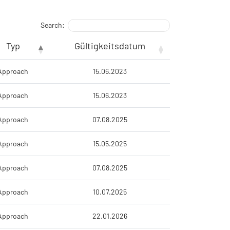
Search:
Typ
Gültigkeitsdatum
Approach
15.06.2023
Approach
15.06.2023
Approach
07.08.2025
Approach
15.05.2025
Approach
07.08.2025
Approach
10.07.2025
Approach
22.01.2026