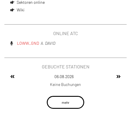
Sektoren online
Wiki
ONLINE ATC
LOWW_GND
A. DAVID
GEBUCHTE STATIONEN
06.08.2026
Keine Buchungen
mehr