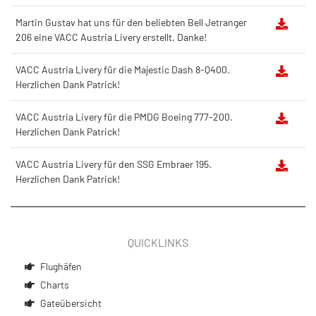
Martin Gustav hat uns für den beliebten Bell Jetranger
206 eine VACC Austria Livery erstellt. Danke!​
VACC Austria Livery für die Majestic Dash 8-Q400.
Herzlichen Dank Patrick!​
VACC Austria Livery für die PMDG Boeing 777-200.
Herzlichen Dank Patrick!​
VACC Austria Livery für den SSG Embraer 195.
Herzlichen Dank Patrick!​
QUICKLINKS
Flughäfen
Charts
Gateübersicht