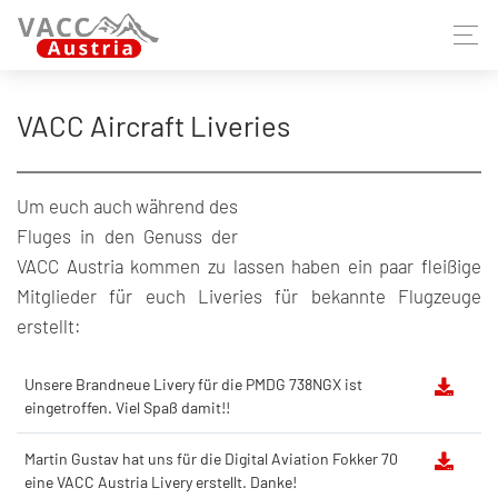
VACC Aircraft Liveries
Um euch auch während des
Fluges in den Genuss der
VACC Austria kommen zu lassen haben ein paar fleißige
Mitglieder für euch Liveries für bekannte Flugzeuge
erstellt:
Unsere Brandneue Livery für die PMDG 738NGX ist
eingetroffen. Viel Spaß damit!!​
Martin Gustav hat uns für die Digital Aviation Fokker 70
eine VACC Austria Livery erstellt. Danke!​