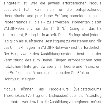
eingeteilt ist. Wer die jeweils erforderlichen Module
absolviert hat, kann sich für die entsprechende
theoretische und praktische Prüfung anmelden, um die
Pilotenratings P1 bis P4 zu erwerben. Momentan bietet
VATSIM-Germany nur das P1 (PPL) Rating an, das P2
(Instrument) Rating ist in Arbeit. Diese Ratings sind jedoch
lediglich als zusätzliche Bestätigung zu verstehen und für
das Online-Fliegen im VATSIM-Netzwerk nicht erforderlich.
Der Hauptzweck des Ausbildungssystems besteht in der
Vermittlung des zum Online-Fliegen erforderlichen oder
nützlichen Hintergrundwissens in Theorie und Praxis, um
die Professionalität und damit auch den Spaßfaktor dieses
Hobbys zu steigern.
Module können als Moodlekurs (Selbststudium),
Theroriekurs (Vortrag und Diskussion) oder als Praxisflug
angeboten werden. Um die Ausbildung zu beginnen, müsst