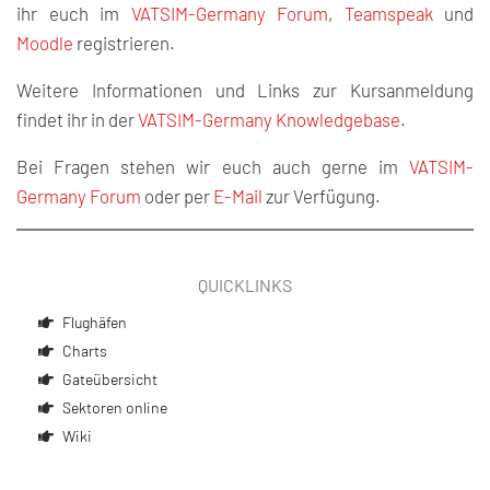
ihr euch im
VATSIM-Germany Forum
,
Teamspeak
und
Moodle
registrieren.
Weitere Informationen und Links zur Kursanmeldung
findet ihr in der
VATSIM-Germany Knowledgebase
.
Bei Fragen stehen wir euch auch gerne im
VATSIM-
Germany Forum
oder per
E-Mail
zur Verfügung.
QUICKLINKS
Flughäfen
Charts
Gateübersicht
Sektoren online
Wiki