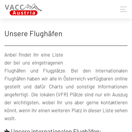
Unsere Flughäfen
Anbei findet ihr eine Liste
der bei uns eingetragenen
Flughäfen und Flugplätze. Bei den internationalen
Flughäfen haben wir alle in Österreich verfügbaren online
gestellt und dafür Charts und sonstige Informationen
angefertigt. Die lokalen (VFR) Plätze sind nur ein Auszug
der wichtigsten, wobei ihr uns aber gerne kontaktieren
könnt, wenn ihr einen weiteren Platz in dieser Liste sehen
wollt.
Unsere internationalen Flughäfen: