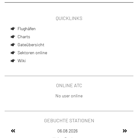
QUICKLINKS
Flughäfen
Charts
Gateübersicht
Sektoren online
Wiki
ONLINE ATC
No user online
GEBUCHTE STATIONEN
06.08.2026