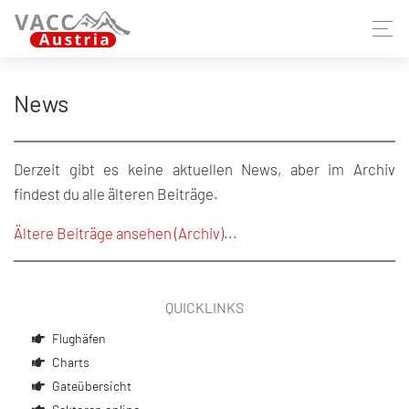
News
Derzeit gibt es keine aktuellen News, aber im Archiv
findest du alle älteren Beiträge.
Ältere Beiträge ansehen (Archiv)...
QUICKLINKS
Flughäfen
Charts
Gateübersicht