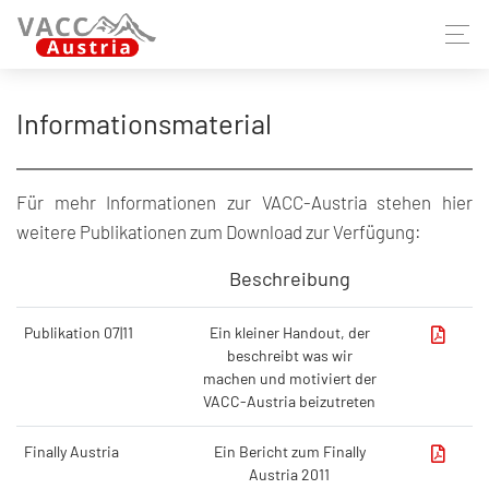
Informationsmaterial
Für mehr Informationen zur VACC-Austria stehen hier
weitere Publikationen zum Download zur Verfügung:
​
Beschreibung
​
Publikation 07|11​
Ein kleiner Handout, der
beschreibt was wir
machen und motiviert der
VACC-Austria beizutreten​
Finally Austria​
Ein Bericht zum Finally
Austria 2011​